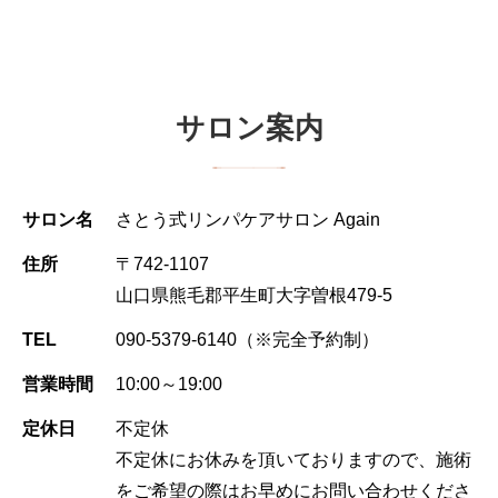
サロン案内
サロン名
さとう式リンパケアサロン Again
住所
〒742-1107
山口県熊毛郡平生町大字曽根479-5
TEL
090-5379-6140
（※完全予約制）
営業時間
10:00～19:00
定休日
不定休
不定休にお休みを頂いておりますので、施術
をご希望の際はお早めにお問い合わせくださ