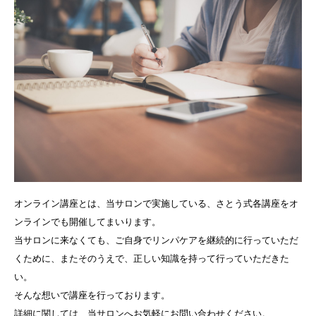
オンライン講座とは、当サロンで実施している、さとう式各講座をオ
ンラインでも開催してまいります。
当サロンに来なくても、ご自身でリンパケアを継続的に行っていただ
くために、またそのうえで、正しい知識を持って行っていただきた
い。
そんな想いで講座を行っております。
詳細に関しては、当サロンへお気軽にお問い合わせください。