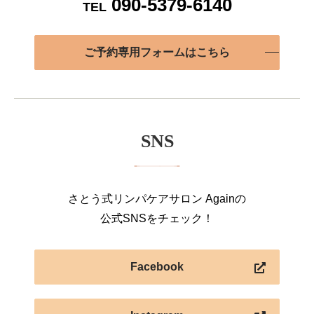
090-5379-6140
TEL
ご予約専用フォームはこちら
SNS
さとう式リンパケアサロン Againの
公式SNSをチェック！
Facebook