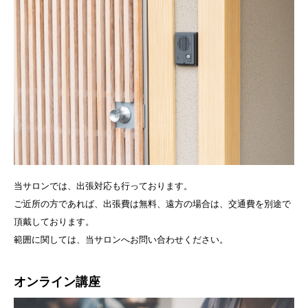
当サロンでは、出張対応も行っております。
ご近所の方であれば、出張費は無料、遠方の場合は、交通費を別途で
頂戴しております。
範囲に関しては、当サロンへお問い合わせください。
オンライン講座