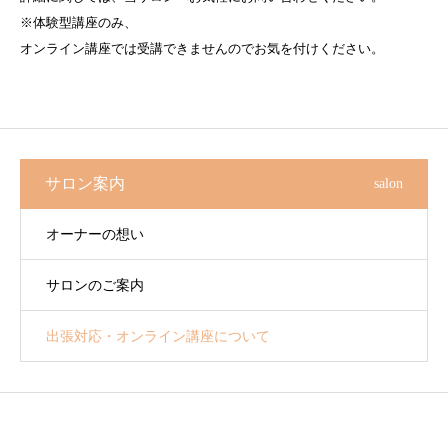
※体験型講座のみ、
オンライン講座では受講できませんのでお気を付けください。
サロン案内
salon
オーナーの想い
サロンのご案内
出張対応・オンライン講座について