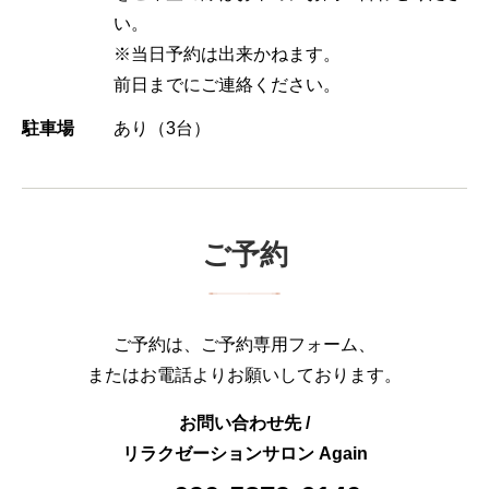
い。
※当日予約は出来かねます。
前日までにご連絡ください。
駐車場
あり（3台）
ご予約
ご予約は、ご予約専用フォーム、
またはお電話よりお願いしております。
お問い合わせ先 /
リラクゼーションサロン Again