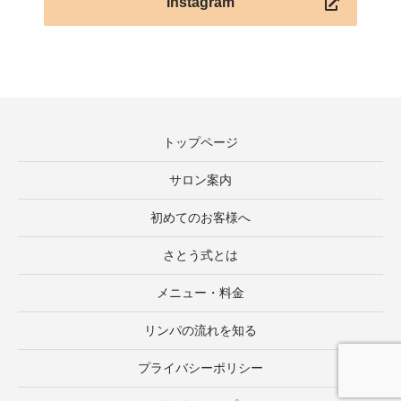
Instagram
トップページ
サロン案内
初めてのお客様へ
さとう式とは
メニュー・料金
リンパの流れを知る
プライバシーポリシー